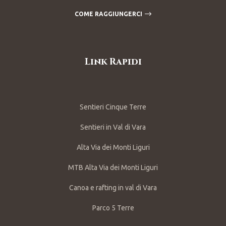
COME RAGGIUNGERCI
Link Rapidi
Sentieri Cinque Terre
Sentieri in Val di Vara
Alta Via dei Monti Liguri
MTB Alta Via dei Monti Liguri
Canoa e rafting in val di Vara
Parco 5 Terre