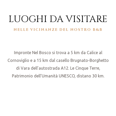
LUOGHI DA VISITARE
NELLE VICINANZE DEL NOSTRO B&B
Impronte Nel Bosco si trova a 5 km da Calice al
Cornoviglio e a 15 km dal casello Brugnato-Borghetto
di Vara dell’autostrada A12. Le Cinque Terre,
Patrimonio dell’Umanità UNESCO, distano 30 km.