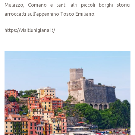
Mulazzo, Comano e tanti alri piccoli borghi storici
arroccatti sull'appennino Tosco Emiliano.
https://visitlunigiana.it/