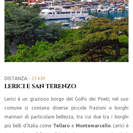
DISTANZA -
25 KM
LERICI E SAN TERENZO
Lerici è un grazioso borgo del Golfo dei Poeti; nel suo
comune si contano diverse piccole frazioni e borghi
marinari di particolare bellezza, tra cui due tra i borghi
più belli d'Italia come
Tellaro
e
Montemarcello
. Lerici è