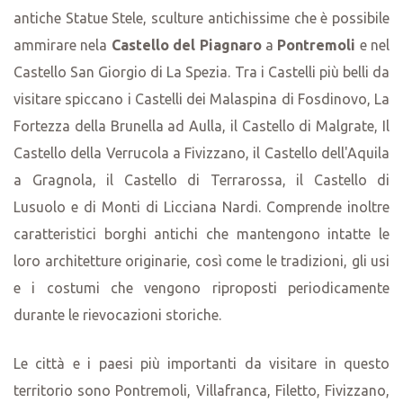
antiche Statue Stele, sculture antichissime che è possibile
ammirare nela
Castello del Piagnaro
a
Pontremoli
e nel
Castello San Giorgio di La Spezia. Tra i Castelli più belli da
visitare spiccano i Castelli dei Malaspina di Fosdinovo, La
Fortezza della Brunella ad Aulla, il Castello di Malgrate, Il
Castello della Verrucola a Fivizzano, il Castello dell'Aquila
a Gragnola, il Castello di Terrarossa, il Castello di
Lusuolo e di Monti di Licciana Nardi. Comprende inoltre
caratteristici borghi antichi che mantengono intatte le
loro architetture originarie, così come le tradizioni, gli usi
e i costumi che vengono riproposti periodicamente
durante le rievocazioni storiche.
Le città e i paesi più importanti da visitare in questo
territorio sono Pontremoli, Villafranca, Filetto, Fivizzano,