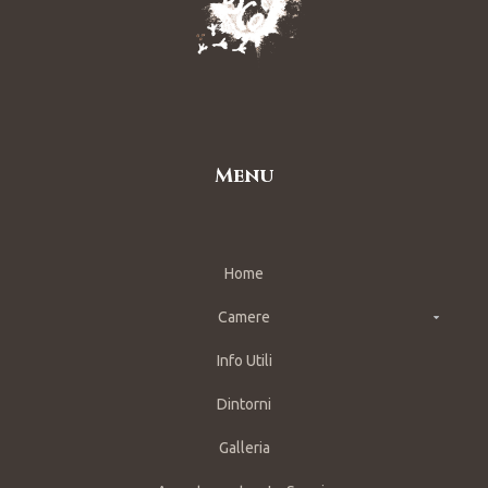
Menu
Home
Camere
Info Utili
Dintorni
Galleria