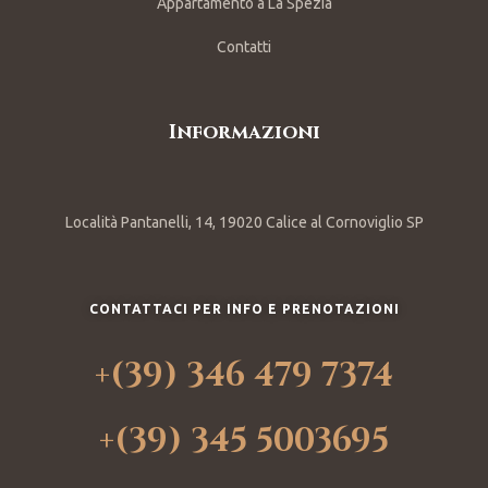
Appartamento a La Spezia
Contatti
Informazioni
Località Pantanelli, 14, 19020 Calice al Cornoviglio SP
CONTATTACI PER INFO E PRENOTAZIONI
+(39) 346 479 7374
+(39) 345 5003695