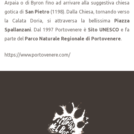
Arpaia o di Byron fino ad arrivare alla suggestiva chiesa
gotica di
San Pietro
(1198). Dalla Chiesa, tornando verso
la Calata Doria, si attraversa la bellissima
Piazza
Spallanzani
. Dal 1997 Portovenere è
Sito UNESCO
e fa
parte del
Parco Naturale Regionale di Portovenere
.
https://www.portovenere.com/