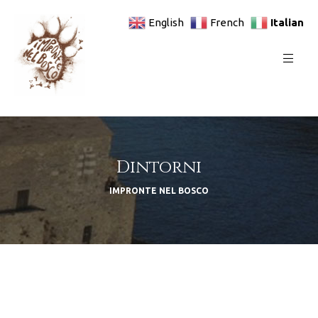
Italian
English
French
Dintorni
IMPRONTE NEL BOSCO