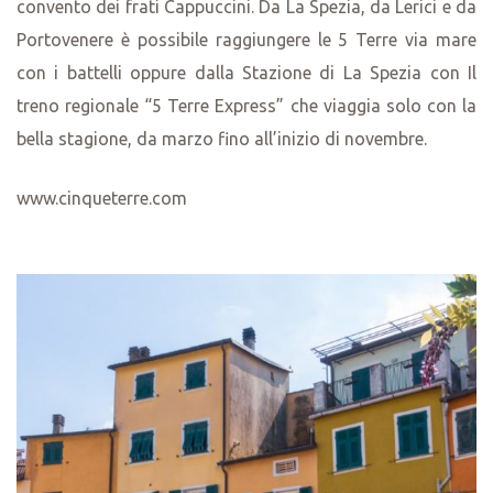
convento dei frati Cappuccini. Da La Spezia, da Lerici e da
Portovenere è possibile raggiungere le 5 Terre via mare
con i battelli oppure dalla Stazione di La Spezia con Il
treno regionale “5 Terre Express” che viaggia solo con la
bella stagione, da marzo fino all’inizio di novembre.
www.cinqueterre.com