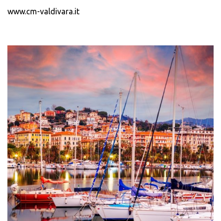
www.cm-valdivara.it